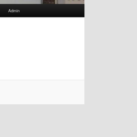
Admin