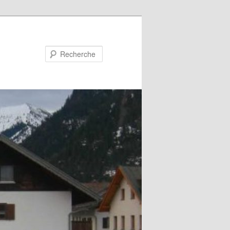
Recherche