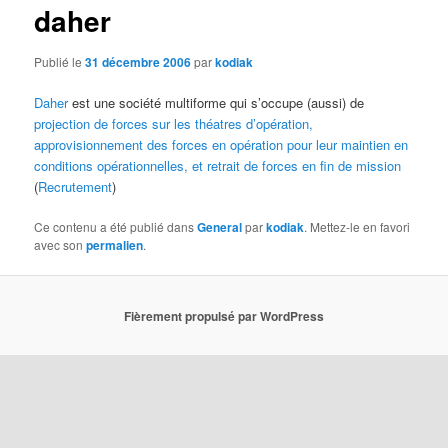
daher
Publié le
31 décembre 2006
par
kodiak
Daher
est une société multiforme qui s’occupe (aussi) de
projection de forces sur les théatres d’opération,
approvisionnement des forces en opération pour leur maintien en
conditions opérationnelles, et retrait de forces en fin de mission
(
Recrutement
)
Ce contenu a été publié dans
General
par
kodiak
. Mettez-le en favori
avec son
permalien
.
Fièrement propulsé par WordPress