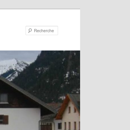
Recherche