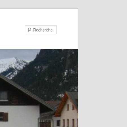
Recherche