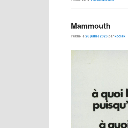
Mammouth
Publié le
26 juillet 2026
par
kodiak