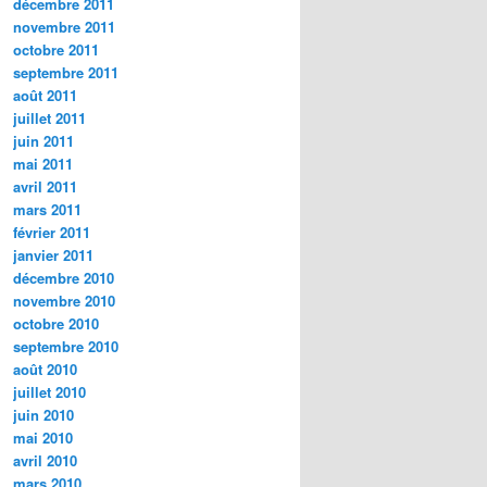
décembre 2011
novembre 2011
octobre 2011
septembre 2011
août 2011
juillet 2011
juin 2011
mai 2011
avril 2011
mars 2011
février 2011
janvier 2011
décembre 2010
novembre 2010
octobre 2010
septembre 2010
août 2010
juillet 2010
juin 2010
mai 2010
avril 2010
mars 2010