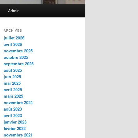
Admin
ARCHIVES
juillet 2026
avril 2026
novembre 2025
octobre 2025
septembre 2025
août 2025
juin 2025
mai 2025
avril 2025
mars 2025
novembre 2024
août 2023
avril 2023
janvier 2023
février 2022
novembre 2021