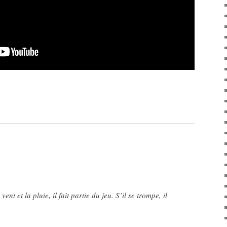
ent et la pluie, il fait partie du jeu. S’il se trompe, il