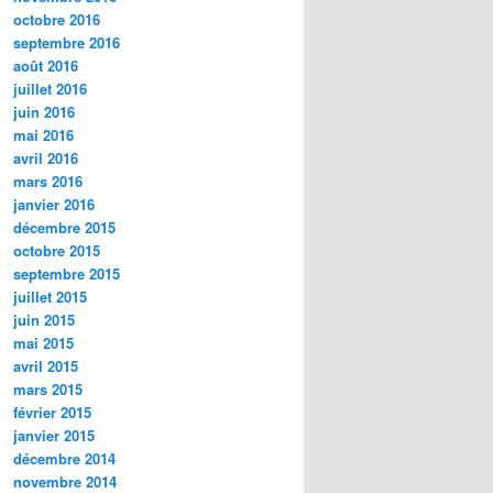
octobre 2016
septembre 2016
août 2016
juillet 2016
juin 2016
mai 2016
avril 2016
mars 2016
janvier 2016
décembre 2015
octobre 2015
septembre 2015
juillet 2015
juin 2015
mai 2015
avril 2015
mars 2015
février 2015
janvier 2015
décembre 2014
novembre 2014