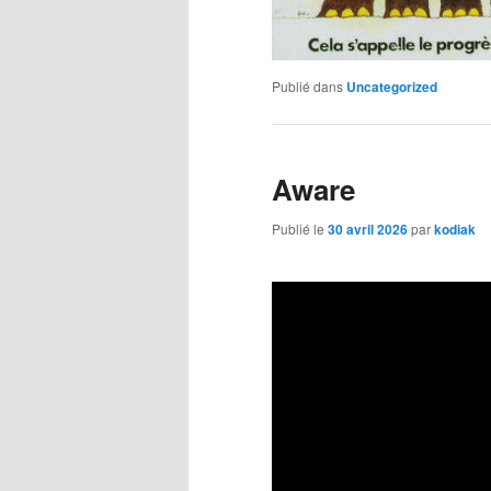
Publié dans
Uncategorized
Aware
Publié le
30 avril 2026
par
kodiak