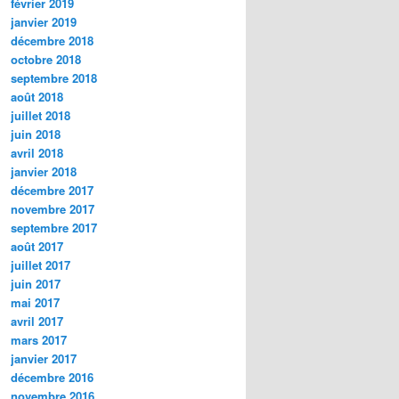
février 2019
janvier 2019
décembre 2018
octobre 2018
septembre 2018
août 2018
juillet 2018
juin 2018
avril 2018
janvier 2018
décembre 2017
novembre 2017
septembre 2017
août 2017
juillet 2017
juin 2017
mai 2017
avril 2017
mars 2017
janvier 2017
décembre 2016
novembre 2016