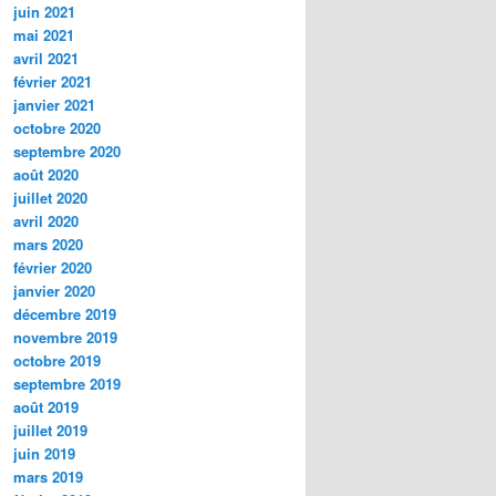
juin 2021
mai 2021
avril 2021
février 2021
janvier 2021
octobre 2020
septembre 2020
août 2020
juillet 2020
avril 2020
mars 2020
février 2020
janvier 2020
décembre 2019
novembre 2019
octobre 2019
septembre 2019
août 2019
juillet 2019
juin 2019
mars 2019