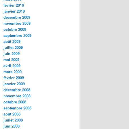
février 2010
janvier 2010
décembre 2009
novembre 2009
octobre 2009
septembre 2009
août 2009
juillet 2009
juin 2009
mai 2009
avril 2009
mars 2009
février 2009
janvier 2009
décembre 2008
novembre 2008
octobre 2008
septembre 2008
août 2008
juillet 2008
juin 2008