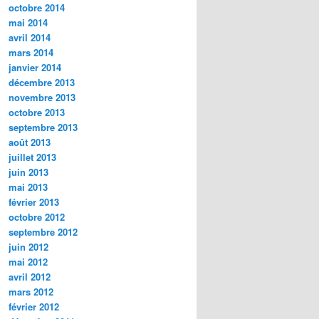
octobre 2014
mai 2014
avril 2014
mars 2014
janvier 2014
décembre 2013
novembre 2013
octobre 2013
septembre 2013
août 2013
juillet 2013
juin 2013
mai 2013
février 2013
octobre 2012
septembre 2012
juin 2012
mai 2012
avril 2012
mars 2012
février 2012