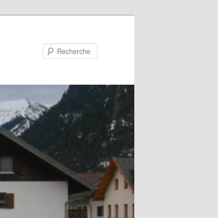
Recherche