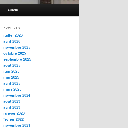
Admin
ARCHIVES
juillet 2026
avril 2026
novembre 2025
octobre 2025
septembre 2025
août 2025
juin 2025
mai 2025
avril 2025
mars 2025
novembre 2024
août 2023
avril 2023
janvier 2023
février 2022
novembre 2021