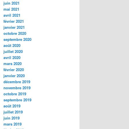
juin 2021
mai 2021
avril 2021
février 2021
janvier 2021
octobre 2020
septembre 2020
août 2020
juillet 2020
avril 2020
mars 2020
février 2020
janvier 2020
décembre 2019
novembre 2019
octobre 2019
septembre 2019
août 2019
juillet 2019
juin 2019
mars 2019