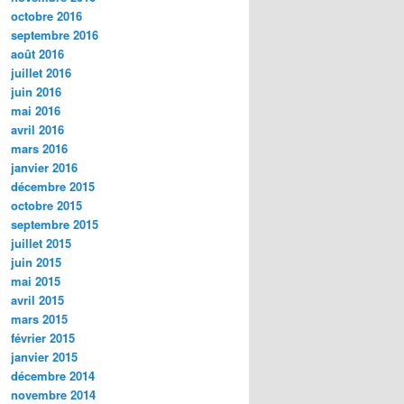
octobre 2016
septembre 2016
août 2016
juillet 2016
juin 2016
mai 2016
avril 2016
mars 2016
janvier 2016
décembre 2015
octobre 2015
septembre 2015
juillet 2015
juin 2015
mai 2015
avril 2015
mars 2015
février 2015
janvier 2015
décembre 2014
novembre 2014