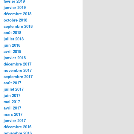
février 2019
janvier 2019
décembre 2018
octobre 2018
septembre 2018
août 2018
juillet 2018
juin 2018
avril 2018
janvier 2018
décembre 2017
novembre 2017
septembre 2017
août 2017
juillet 2017
juin 2017
mai 2017
avril 2017
mars 2017
janvier 2017
décembre 2016
novembre 2016