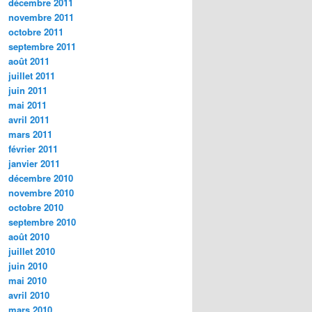
décembre 2011
novembre 2011
octobre 2011
septembre 2011
août 2011
juillet 2011
juin 2011
mai 2011
avril 2011
mars 2011
février 2011
janvier 2011
décembre 2010
novembre 2010
octobre 2010
septembre 2010
août 2010
juillet 2010
juin 2010
mai 2010
avril 2010
mars 2010