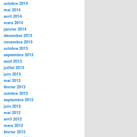
octobre 2014
mai 2014
avril 2014
mars 2014
janvier 2014
décembre 2013
novembre 2013
octobre 2013
septembre 2013
août 2013
juillet 2013
juin 2013
mai 2013
février 2013
octobre 2012
septembre 2012
juin 2012
mai 2012
avril 2012
mars 2012
février 2012