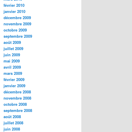
février 2010
janvier 2010
décembre 2009
novembre 2009
octobre 2009
septembre 2009
août 2009
juillet 2009
juin 2009
mai 2009
avril 2009
mars 2009
février 2009
janvier 2009
décembre 2008
novembre 2008
octobre 2008
septembre 2008
août 2008
juillet 2008
juin 2008