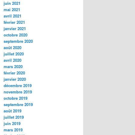
juin 2021
mai 2021
avril 2021
février 2021
janvier 2021
octobre 2020
septembre 2020
août 2020
juillet 2020
avril 2020
mars 2020
février 2020
janvier 2020
décembre 2019
novembre 2019
octobre 2019
septembre 2019
août 2019
juillet 2019
juin 2019
mars 2019