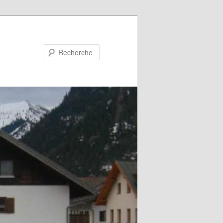
Recherche