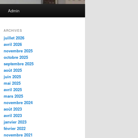
Admin
ARCHIVES
juillet 2026
avril 2026
novembre 2025
octobre 2025
septembre 2025
août 2025
juin 2025
mai 2025
avril 2025
mars 2025
novembre 2024
août 2023
avril 2023
janvier 2023
février 2022
novembre 2021