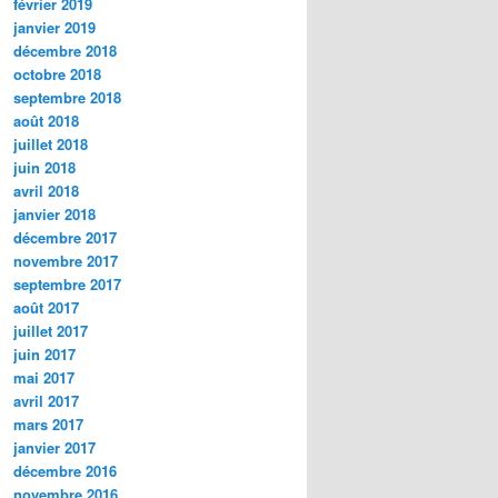
février 2019
janvier 2019
décembre 2018
octobre 2018
septembre 2018
août 2018
juillet 2018
juin 2018
avril 2018
janvier 2018
décembre 2017
novembre 2017
septembre 2017
août 2017
juillet 2017
juin 2017
mai 2017
avril 2017
mars 2017
janvier 2017
décembre 2016
novembre 2016