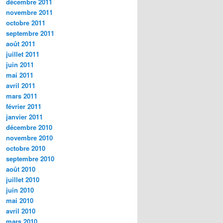
décembre 2011
novembre 2011
octobre 2011
septembre 2011
août 2011
juillet 2011
juin 2011
mai 2011
avril 2011
mars 2011
février 2011
janvier 2011
décembre 2010
novembre 2010
octobre 2010
septembre 2010
août 2010
juillet 2010
juin 2010
mai 2010
avril 2010
mars 2010