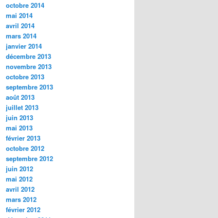
octobre 2014
mai 2014
avril 2014
mars 2014
janvier 2014
décembre 2013
novembre 2013
octobre 2013
septembre 2013
août 2013
juillet 2013
juin 2013
mai 2013
février 2013
octobre 2012
septembre 2012
juin 2012
mai 2012
avril 2012
mars 2012
février 2012