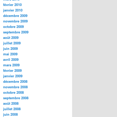
février 2010
janvier 2010
décembre 2009
novembre 2009
octobre 2009
septembre 2009
août 2009
juillet 2009
juin 2009
mai 2009
avril 2009
mars 2009
février 2009
janvier 2009
décembre 2008
novembre 2008
octobre 2008
septembre 2008
août 2008
juillet 2008
juin 2008