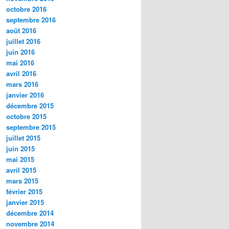
octobre 2016
septembre 2016
août 2016
juillet 2016
juin 2016
mai 2016
avril 2016
mars 2016
janvier 2016
décembre 2015
octobre 2015
septembre 2015
juillet 2015
juin 2015
mai 2015
avril 2015
mars 2015
février 2015
janvier 2015
décembre 2014
novembre 2014