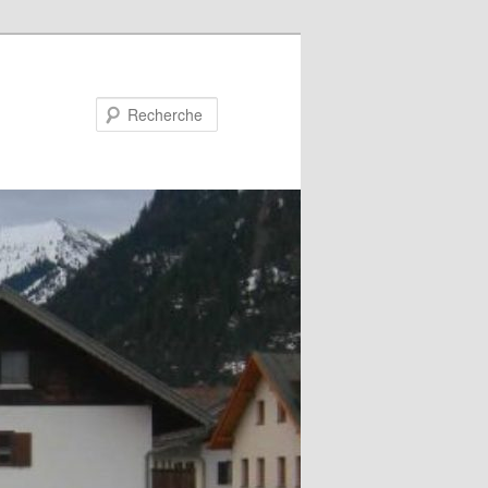
Recherche