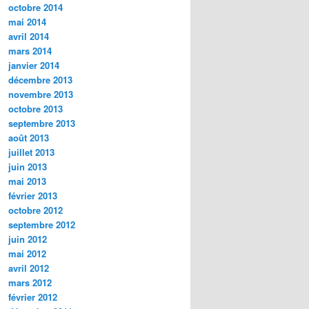
octobre 2014
mai 2014
avril 2014
mars 2014
janvier 2014
décembre 2013
novembre 2013
octobre 2013
septembre 2013
août 2013
juillet 2013
juin 2013
mai 2013
février 2013
octobre 2012
septembre 2012
juin 2012
mai 2012
avril 2012
mars 2012
février 2012