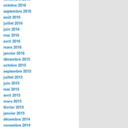
octobre 2016
septembre 2016
août 2016
juillet 2016
juin 2016
mai 2016
avril 2016
mars 2016
janvier 2016
décembre 2015
octobre 2015
septembre 2015
juillet 2015
juin 2015
mai 2015
avril 2015
mars 2015
février 2015
janvier 2015
décembre 2014
novembre 2014