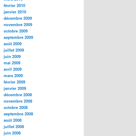
février 2010
janvier 2010
décembre 2009
novembre 2009
octobre 2009
septembre 2009
août 2009
juillet 2009
juin 2009
mai 2009
avril 2009
mars 2009
février 2009
janvier 2009
décembre 2008
novembre 2008
octobre 2008
septembre 2008
août 2008
juillet 2008
juin 2008