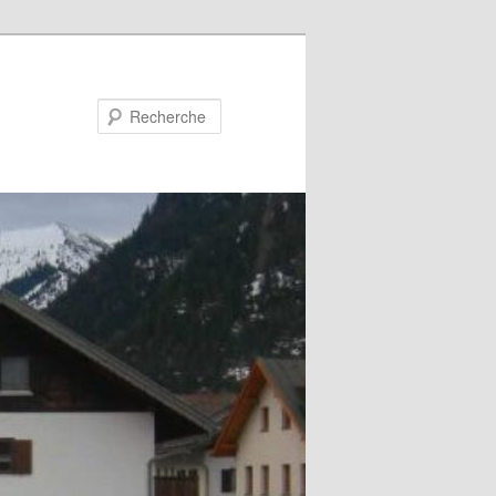
Recherche