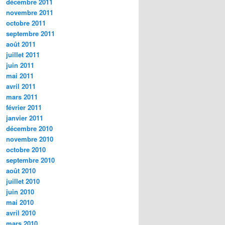
décembre 2011
novembre 2011
octobre 2011
septembre 2011
août 2011
juillet 2011
juin 2011
mai 2011
avril 2011
mars 2011
février 2011
janvier 2011
décembre 2010
novembre 2010
octobre 2010
septembre 2010
août 2010
juillet 2010
juin 2010
mai 2010
avril 2010
mars 2010