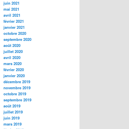
juin 2021
mai 2021
avril 2021
février 2021
janvier 2021
octobre 2020
septembre 2020
août 2020
juillet 2020
avril 2020
mars 2020
février 2020
janvier 2020
décembre 2019
novembre 2019
octobre 2019
septembre 2019
août 2019
juillet 2019
juin 2019
mars 2019