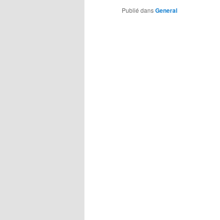
Publié dans
General