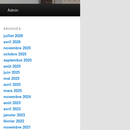
Admin
ARCHIVES
juillet 2026
avril 2026
novembre 2025
octobre 2025
septembre 2025
août 2025
juin 2025
mai 2025
avril 2025
mars 2025
novembre 2024
août 2023
avril 2023
janvier 2023
février 2022
novembre 2021