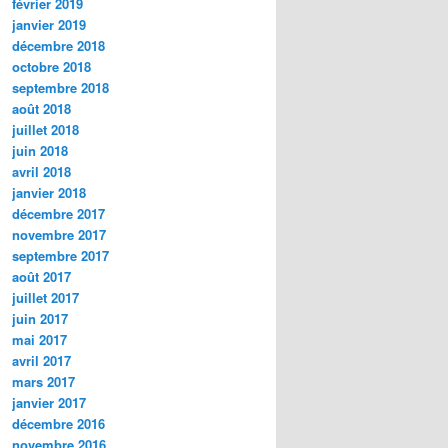
février 2019
janvier 2019
décembre 2018
octobre 2018
septembre 2018
août 2018
juillet 2018
juin 2018
avril 2018
janvier 2018
décembre 2017
novembre 2017
septembre 2017
août 2017
juillet 2017
juin 2017
mai 2017
avril 2017
mars 2017
janvier 2017
décembre 2016
novembre 2016