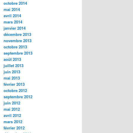
octobre 2014
mai 2014
avril 2014
mars 2014
janvier 2014
décembre 2013
novembre 2013
octobre 2013
septembre 2013
août 2013
juillet 2013
juin 2013
mai 2013
février 2013
octobre 2012
septembre 2012
juin 2012
mai 2012
avril 2012
mars 2012
février 2012