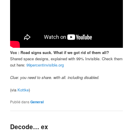
Vox : Road signs suck. What if we got rid of them all?
Shared space designs, explained with 99% Invisible. Check them
out here:
99percentinvisible.org
Clue: you need to share. with all. including disabled.
(via
Kottke
)
Publié dans
General
Decode… ex