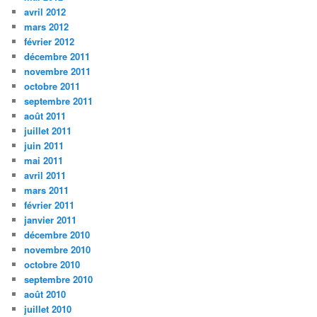
avril 2012
mars 2012
février 2012
décembre 2011
novembre 2011
octobre 2011
septembre 2011
août 2011
juillet 2011
juin 2011
mai 2011
avril 2011
mars 2011
février 2011
janvier 2011
décembre 2010
novembre 2010
octobre 2010
septembre 2010
août 2010
juillet 2010