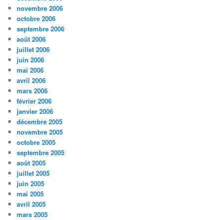
novembre 2006
octobre 2006
septembre 2006
août 2006
juillet 2006
juin 2006
mai 2006
avril 2006
mars 2006
février 2006
janvier 2006
décembre 2005
novembre 2005
octobre 2005
septembre 2005
août 2005
juillet 2005
juin 2005
mai 2005
avril 2005
mars 2005