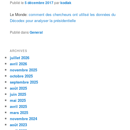
Publié le
5 décembre 2017
par
kodiak
Le Monde:
comment des chercheurs ont utilisé les données du
Décodex pour analyser la présidentielle
Publié dans
General
ARCHIVES
juillet 2026
avril 2026
novembre 2025
octobre 2025
septembre 2025
août 2025
juin 2025
mai 2025
avril 2025
mars 2025
novembre 2024
août 2023