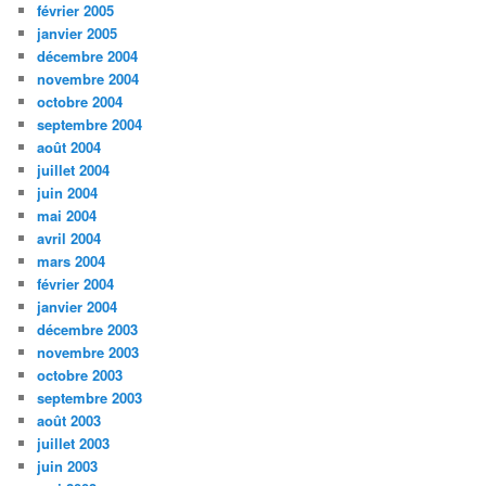
février 2005
janvier 2005
décembre 2004
novembre 2004
octobre 2004
septembre 2004
août 2004
juillet 2004
juin 2004
mai 2004
avril 2004
mars 2004
février 2004
janvier 2004
décembre 2003
novembre 2003
octobre 2003
septembre 2003
août 2003
juillet 2003
juin 2003