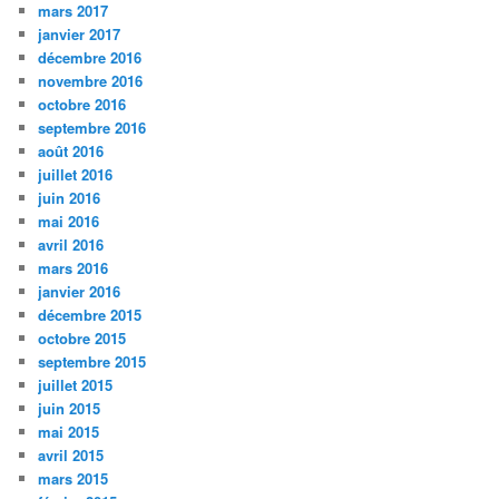
mars 2017
janvier 2017
décembre 2016
novembre 2016
octobre 2016
septembre 2016
août 2016
juillet 2016
juin 2016
mai 2016
avril 2016
mars 2016
janvier 2016
décembre 2015
octobre 2015
septembre 2015
juillet 2015
juin 2015
mai 2015
avril 2015
mars 2015