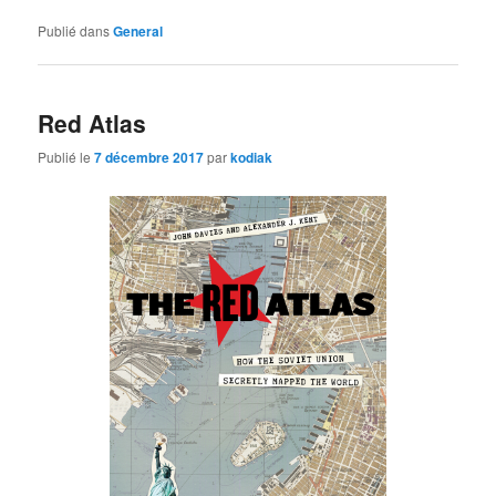
Publié dans
General
Red Atlas
Publié le
7 décembre 2017
par
kodiak