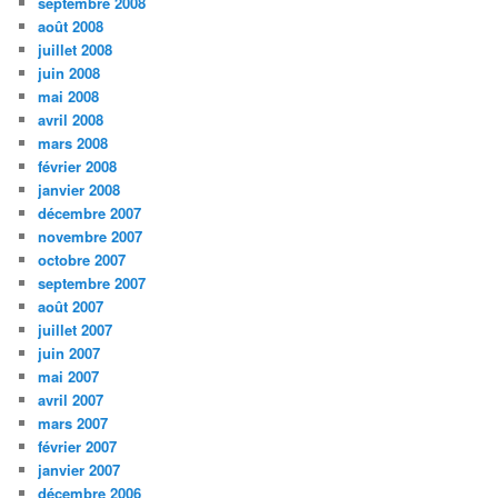
septembre 2008
août 2008
juillet 2008
juin 2008
mai 2008
avril 2008
mars 2008
février 2008
janvier 2008
décembre 2007
novembre 2007
octobre 2007
septembre 2007
août 2007
juillet 2007
juin 2007
mai 2007
avril 2007
mars 2007
février 2007
janvier 2007
décembre 2006