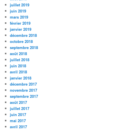
juillet 2019
juin 2019
mars 2019
février 2019
janvier 2019
décembre 2018
octobre 2018
septembre 2018
août 2018
juillet 2018
juin 2018
avril 2018
janvier 2018
décembre 2017
novembre 2017
septembre 2017
août 2017
juillet 2017
juin 2017
mai 2017
avril 2017