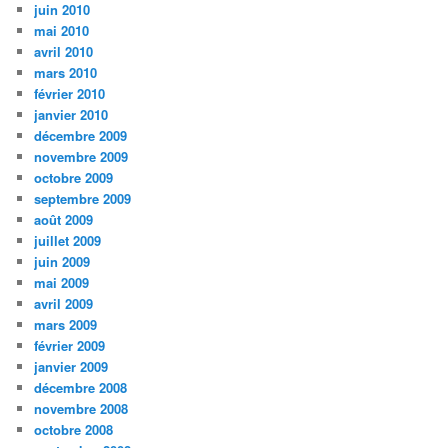
juin 2010
mai 2010
avril 2010
mars 2010
février 2010
janvier 2010
décembre 2009
novembre 2009
octobre 2009
septembre 2009
août 2009
juillet 2009
juin 2009
mai 2009
avril 2009
mars 2009
février 2009
janvier 2009
décembre 2008
novembre 2008
octobre 2008