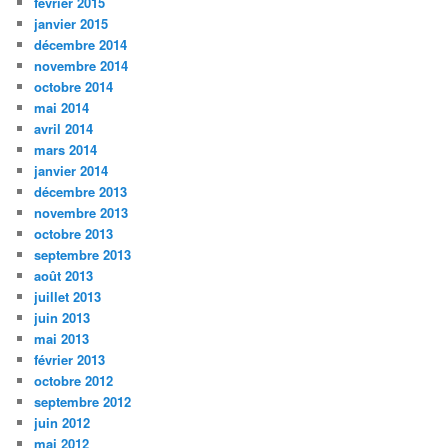
février 2015
janvier 2015
décembre 2014
novembre 2014
octobre 2014
mai 2014
avril 2014
mars 2014
janvier 2014
décembre 2013
novembre 2013
octobre 2013
septembre 2013
août 2013
juillet 2013
juin 2013
mai 2013
février 2013
octobre 2012
septembre 2012
juin 2012
mai 2012