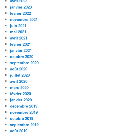
avril 2023
janvier 2023
février 2022
novembre 2021
juin 2021
mai 2021
avril 2021
février 2021
janvier 2021
octobre 2020
septembre 2020
août 2020
juillet 2020
avril 2020
mars 2020
février 2020
janvier 2020
décembre 2019
novembre 2019
octobre 2019
septembre 2019
août 2019