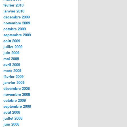
février 2010
janvier 2010
décembre 2009
novembre 2009
octobre 2009
septembre 2009
août 2009
juillet 2009
juin 2009
mai 2009
avril 2009
mars 2009
février 2009
janvier 2009
décembre 2008
novembre 2008
octobre 2008
septembre 2008
août 2008
juillet 2008
juin 2008