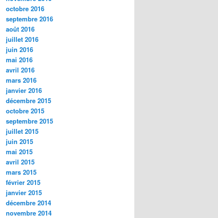
octobre 2016
septembre 2016
août 2016
juillet 2016
juin 2016
mai 2016
avril 2016
mars 2016
janvier 2016
décembre 2015
octobre 2015
septembre 2015
juillet 2015
juin 2015
mai 2015
avril 2015
mars 2015
février 2015
janvier 2015
décembre 2014
novembre 2014