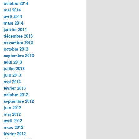
octobre 2014
mai 2014
avril 2014
mars 2014
janvier 2014
décembre 2013
novembre 2013
octobre 2013
septembre 2013
août 2013
juillet 2013
juin 2013
mai 2013
février 2013
octobre 2012
septembre 2012
juin 2012
mai 2012
avril 2012
mars 2012
février 2012