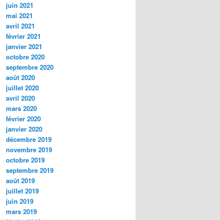
juin 2021
mai 2021
avril 2021
février 2021
janvier 2021
octobre 2020
septembre 2020
août 2020
juillet 2020
avril 2020
mars 2020
février 2020
janvier 2020
décembre 2019
novembre 2019
octobre 2019
septembre 2019
août 2019
juillet 2019
juin 2019
mars 2019