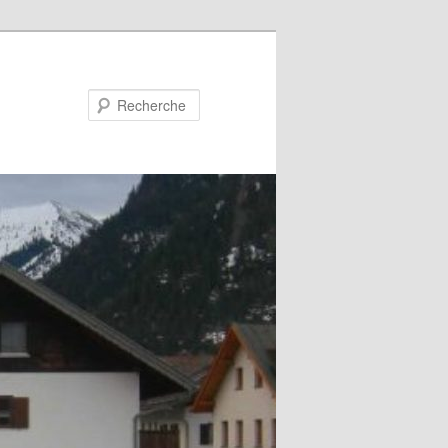
Recherche