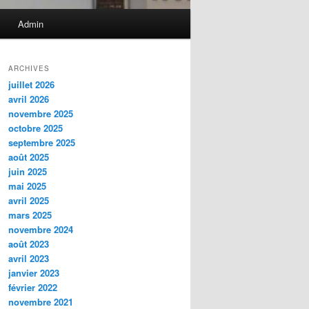
Admin
ARCHIVES
juillet 2026
avril 2026
novembre 2025
octobre 2025
septembre 2025
août 2025
juin 2025
mai 2025
avril 2025
mars 2025
novembre 2024
août 2023
avril 2023
janvier 2023
février 2022
novembre 2021