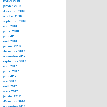
février 2019
janvier 2019
décembre 2018
octobre 2018
septembre 2018
août 2018
juillet 2018
juin 2018
avril 2018
janvier 2018
décembre 2017
novembre 2017
septembre 2017
août 2017
juillet 2017
juin 2017
mai 2017
avril 2017
mars 2017
janvier 2017
décembre 2016
novembre 2016