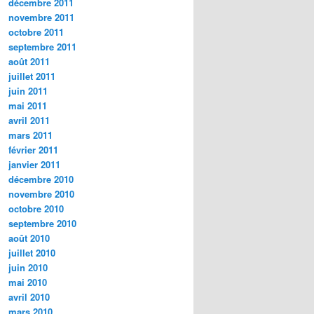
décembre 2011
novembre 2011
octobre 2011
septembre 2011
août 2011
juillet 2011
juin 2011
mai 2011
avril 2011
mars 2011
février 2011
janvier 2011
décembre 2010
novembre 2010
octobre 2010
septembre 2010
août 2010
juillet 2010
juin 2010
mai 2010
avril 2010
mars 2010