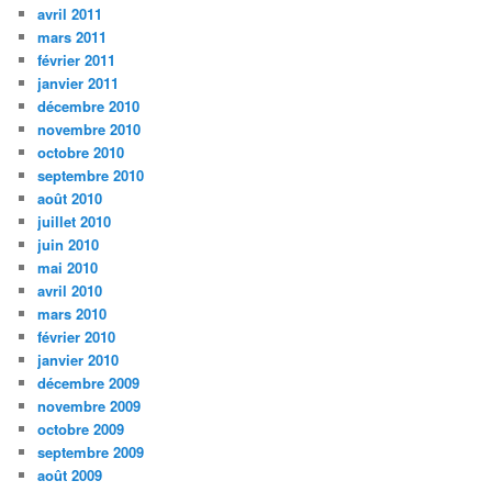
avril 2011
mars 2011
février 2011
janvier 2011
décembre 2010
novembre 2010
octobre 2010
septembre 2010
août 2010
juillet 2010
juin 2010
mai 2010
avril 2010
mars 2010
février 2010
janvier 2010
décembre 2009
novembre 2009
octobre 2009
septembre 2009
août 2009