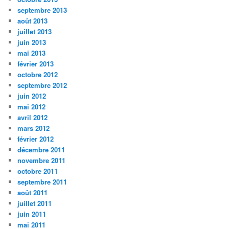
septembre 2013
août 2013
juillet 2013
juin 2013
mai 2013
février 2013
octobre 2012
septembre 2012
juin 2012
mai 2012
avril 2012
mars 2012
février 2012
décembre 2011
novembre 2011
octobre 2011
septembre 2011
août 2011
juillet 2011
juin 2011
mai 2011