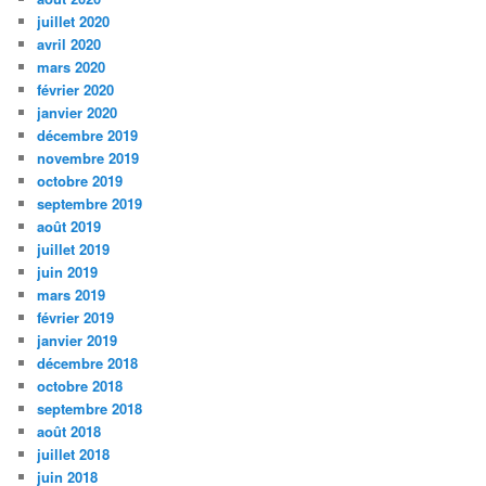
juillet 2020
avril 2020
mars 2020
février 2020
janvier 2020
décembre 2019
novembre 2019
octobre 2019
septembre 2019
août 2019
juillet 2019
juin 2019
mars 2019
février 2019
janvier 2019
décembre 2018
octobre 2018
septembre 2018
août 2018
juillet 2018
juin 2018