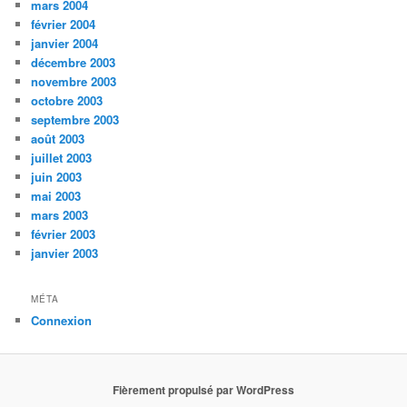
mars 2004
février 2004
janvier 2004
décembre 2003
novembre 2003
octobre 2003
septembre 2003
août 2003
juillet 2003
juin 2003
mai 2003
mars 2003
février 2003
janvier 2003
MÉTA
Connexion
Fièrement propulsé par WordPress