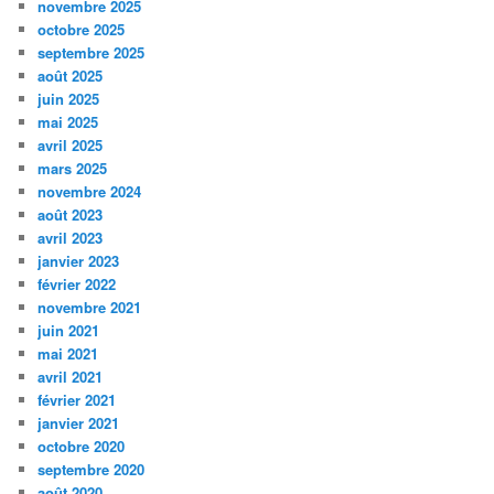
novembre 2025
octobre 2025
septembre 2025
août 2025
juin 2025
mai 2025
avril 2025
mars 2025
novembre 2024
août 2023
avril 2023
janvier 2023
février 2022
novembre 2021
juin 2021
mai 2021
avril 2021
février 2021
janvier 2021
octobre 2020
septembre 2020
août 2020