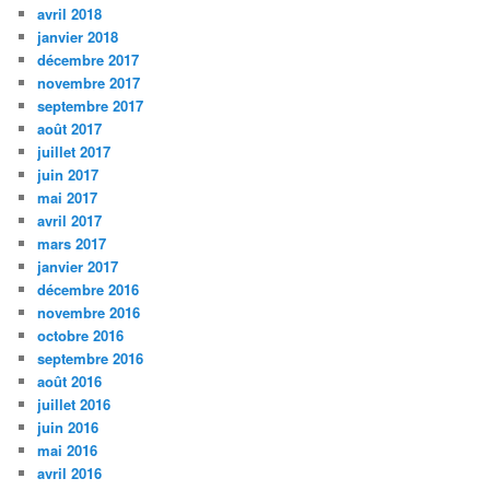
avril 2018
janvier 2018
décembre 2017
novembre 2017
septembre 2017
août 2017
juillet 2017
juin 2017
mai 2017
avril 2017
mars 2017
janvier 2017
décembre 2016
novembre 2016
octobre 2016
septembre 2016
août 2016
juillet 2016
juin 2016
mai 2016
avril 2016