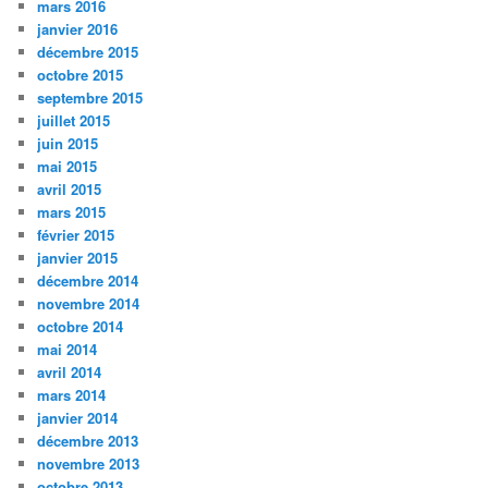
mars 2016
janvier 2016
décembre 2015
octobre 2015
septembre 2015
juillet 2015
juin 2015
mai 2015
avril 2015
mars 2015
février 2015
janvier 2015
décembre 2014
novembre 2014
octobre 2014
mai 2014
avril 2014
mars 2014
janvier 2014
décembre 2013
novembre 2013
octobre 2013