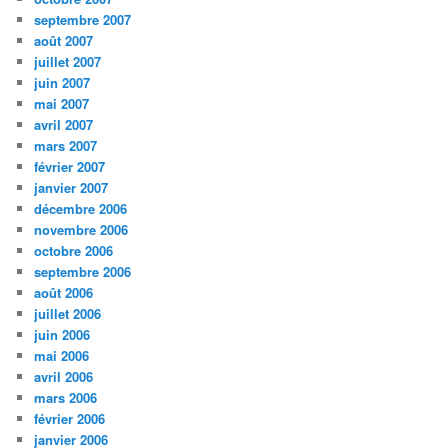
septembre 2007
août 2007
juillet 2007
juin 2007
mai 2007
avril 2007
mars 2007
février 2007
janvier 2007
décembre 2006
novembre 2006
octobre 2006
septembre 2006
août 2006
juillet 2006
juin 2006
mai 2006
avril 2006
mars 2006
février 2006
janvier 2006