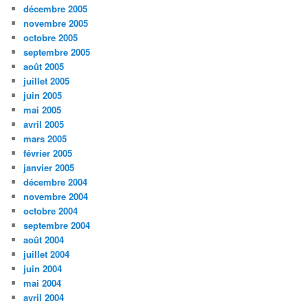
décembre 2005
novembre 2005
octobre 2005
septembre 2005
août 2005
juillet 2005
juin 2005
mai 2005
avril 2005
mars 2005
février 2005
janvier 2005
décembre 2004
novembre 2004
octobre 2004
septembre 2004
août 2004
juillet 2004
juin 2004
mai 2004
avril 2004