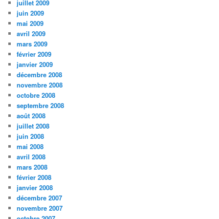
juillet 2009
juin 2009
mai 2009
avril 2009
mars 2009
février 2009
janvier 2009
décembre 2008
novembre 2008
octobre 2008
septembre 2008
août 2008
juillet 2008
juin 2008
mai 2008
avril 2008
mars 2008
février 2008
janvier 2008
décembre 2007
novembre 2007
octobre 2007