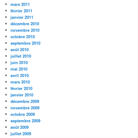
mars 2011
février 2011
janvier 2011
décembre 2010
novembre 2010
octobre 2010
septembre 2010
août 2010
juillet 2010
juin 2010
mai 2010
avril 2010
mars 2010
février 2010
janvier 2010
décembre 2009
novembre 2009
octobre 2009
septembre 2009
août 2009
juillet 2009