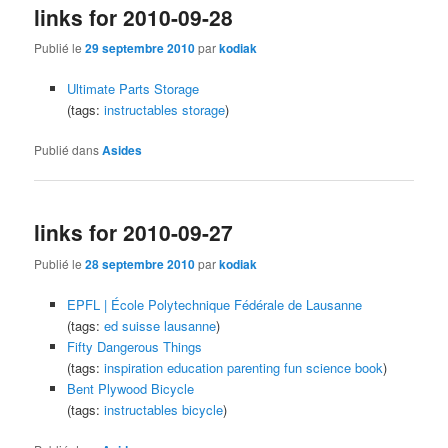
links for 2010-09-28
Publié le
29 septembre 2010
par
kodiak
Ultimate Parts Storage
(tags:
instructables
storage
)
Publié dans
Asides
links for 2010-09-27
Publié le
28 septembre 2010
par
kodiak
EPFL | École Polytechnique Fédérale de Lausanne
(tags:
ed
suisse
lausanne
)
Fifty Dangerous Things
(tags:
inspiration
education
parenting
fun
science
book
)
Bent Plywood Bicycle
(tags:
instructables
bicycle
)