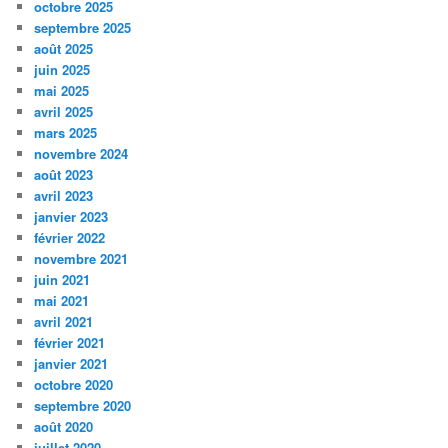
octobre 2025
septembre 2025
août 2025
juin 2025
mai 2025
avril 2025
mars 2025
novembre 2024
août 2023
avril 2023
janvier 2023
février 2022
novembre 2021
juin 2021
mai 2021
avril 2021
février 2021
janvier 2021
octobre 2020
septembre 2020
août 2020
juillet 2020