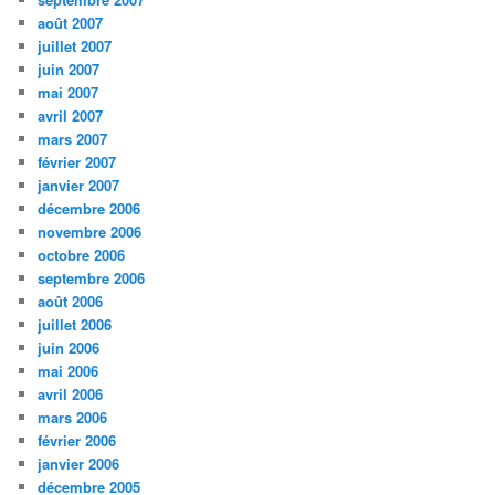
août 2007
juillet 2007
juin 2007
mai 2007
avril 2007
mars 2007
février 2007
janvier 2007
décembre 2006
novembre 2006
octobre 2006
septembre 2006
août 2006
juillet 2006
juin 2006
mai 2006
avril 2006
mars 2006
février 2006
janvier 2006
décembre 2005