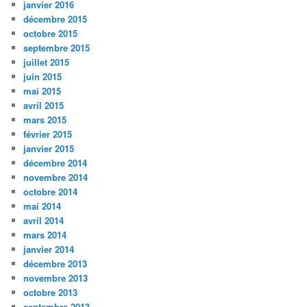
janvier 2016
décembre 2015
octobre 2015
septembre 2015
juillet 2015
juin 2015
mai 2015
avril 2015
mars 2015
février 2015
janvier 2015
décembre 2014
novembre 2014
octobre 2014
mai 2014
avril 2014
mars 2014
janvier 2014
décembre 2013
novembre 2013
octobre 2013
septembre 2013