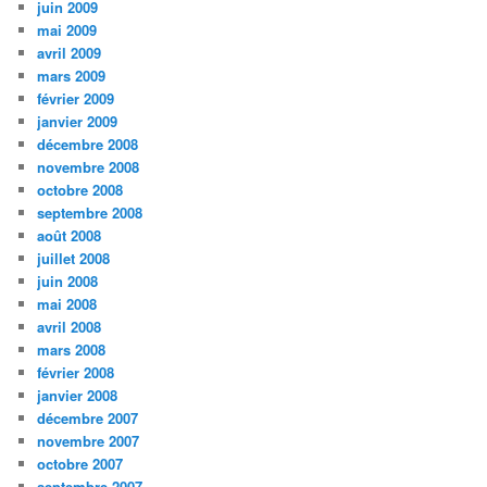
juin 2009
mai 2009
avril 2009
mars 2009
février 2009
janvier 2009
décembre 2008
novembre 2008
octobre 2008
septembre 2008
août 2008
juillet 2008
juin 2008
mai 2008
avril 2008
mars 2008
février 2008
janvier 2008
décembre 2007
novembre 2007
octobre 2007
septembre 2007