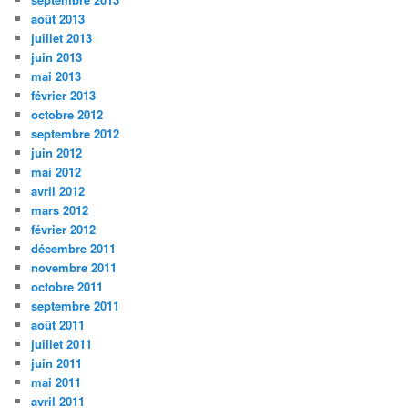
août 2013
juillet 2013
juin 2013
mai 2013
février 2013
octobre 2012
septembre 2012
juin 2012
mai 2012
avril 2012
mars 2012
février 2012
décembre 2011
novembre 2011
octobre 2011
septembre 2011
août 2011
juillet 2011
juin 2011
mai 2011
avril 2011