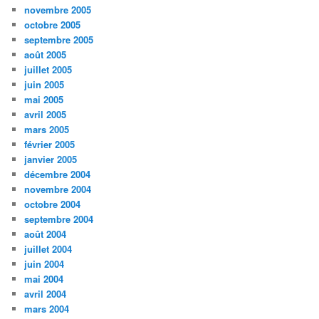
novembre 2005
octobre 2005
septembre 2005
août 2005
juillet 2005
juin 2005
mai 2005
avril 2005
mars 2005
février 2005
janvier 2005
décembre 2004
novembre 2004
octobre 2004
septembre 2004
août 2004
juillet 2004
juin 2004
mai 2004
avril 2004
mars 2004