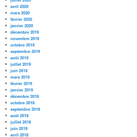
avril 2020
mars 2020
février 2020
janvier 2020
décembre 2019
novembre 2019
octobre 2019
septembre 2019
août 2019
juillet 2019
juin 2019
mars 2019
février 2019
janvier 2019
décembre 2018
octobre 2018
septembre 2018
août 2018
juillet 2018
juin 2018
avril 2018