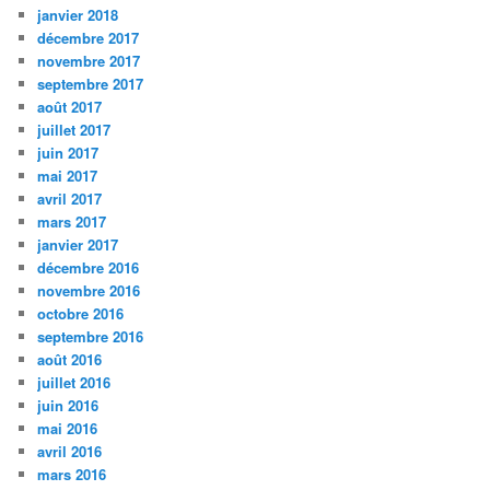
janvier 2018
décembre 2017
novembre 2017
septembre 2017
août 2017
juillet 2017
juin 2017
mai 2017
avril 2017
mars 2017
janvier 2017
décembre 2016
novembre 2016
octobre 2016
septembre 2016
août 2016
juillet 2016
juin 2016
mai 2016
avril 2016
mars 2016