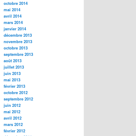
octobre 2014
mai 2014
avril 2014
mars 2014
janvier 2014
décembre 2013
novembre 2013
octobre 2013
septembre 2013
août 2013
juillet 2013
juin 2013
mai 2013
février 2013
octobre 2012
septembre 2012
juin 2012
mai 2012
avril 2012
mars 2012
février 2012