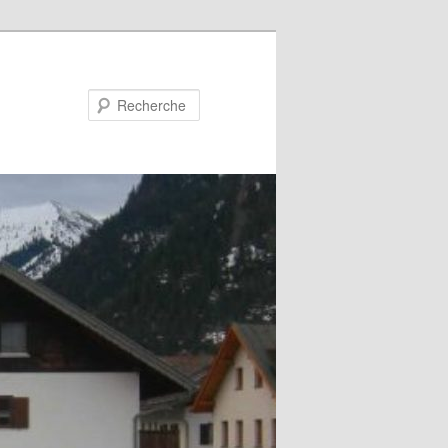
Recherche