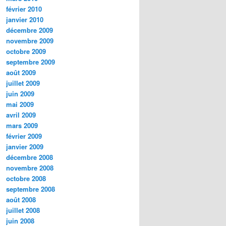
février 2010
janvier 2010
décembre 2009
novembre 2009
octobre 2009
septembre 2009
août 2009
juillet 2009
juin 2009
mai 2009
avril 2009
mars 2009
février 2009
janvier 2009
décembre 2008
novembre 2008
octobre 2008
septembre 2008
août 2008
juillet 2008
juin 2008