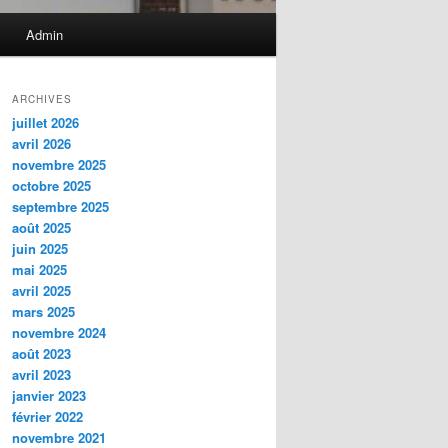
Admin
ARCHIVES
juillet 2026
avril 2026
novembre 2025
octobre 2025
septembre 2025
août 2025
juin 2025
mai 2025
avril 2025
mars 2025
novembre 2024
août 2023
avril 2023
janvier 2023
février 2022
novembre 2021