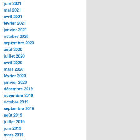
juin 2021
mai 2021
avril 2021
février 2021
janvier 2021
octobre 2020
septembre 2020
août 2020
juillet 2020
avril 2020
mars 2020
février 2020
janvier 2020
décembre 2019
novembre 2019
octobre 2019
septembre 2019
août 2019
juillet 2019
juin 2019
mars 2019