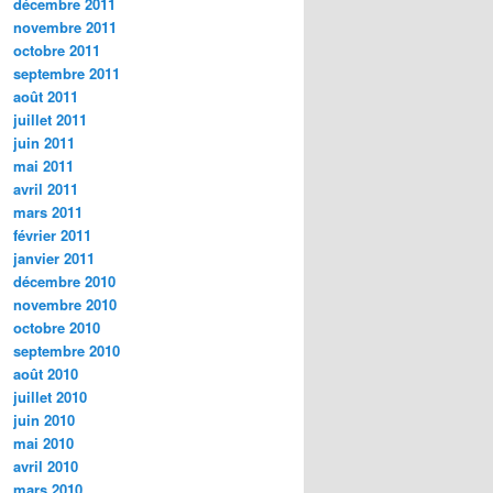
décembre 2011
novembre 2011
octobre 2011
septembre 2011
août 2011
juillet 2011
juin 2011
mai 2011
avril 2011
mars 2011
février 2011
janvier 2011
décembre 2010
novembre 2010
octobre 2010
septembre 2010
août 2010
juillet 2010
juin 2010
mai 2010
avril 2010
mars 2010