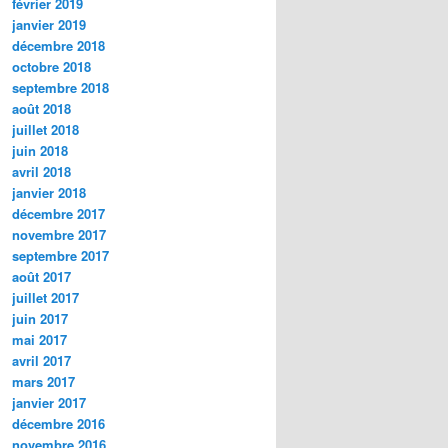
février 2019
janvier 2019
décembre 2018
octobre 2018
septembre 2018
août 2018
juillet 2018
juin 2018
avril 2018
janvier 2018
décembre 2017
novembre 2017
septembre 2017
août 2017
juillet 2017
juin 2017
mai 2017
avril 2017
mars 2017
janvier 2017
décembre 2016
novembre 2016