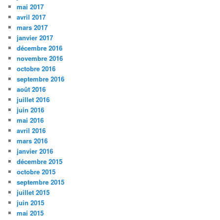
mai 2017
avril 2017
mars 2017
janvier 2017
décembre 2016
novembre 2016
octobre 2016
septembre 2016
août 2016
juillet 2016
juin 2016
mai 2016
avril 2016
mars 2016
janvier 2016
décembre 2015
octobre 2015
septembre 2015
juillet 2015
juin 2015
mai 2015