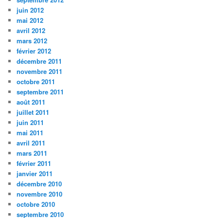
juin 2012
mai 2012
avril 2012
mars 2012
février 2012
décembre 2011
novembre 2011
octobre 2011
septembre 2011
août 2011
juillet 2011
juin 2011
mai 2011
avril 2011
mars 2011
février 2011
janvier 2011
décembre 2010
novembre 2010
octobre 2010
septembre 2010