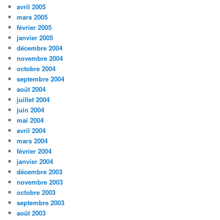
avril 2005
mars 2005
février 2005
janvier 2005
décembre 2004
novembre 2004
octobre 2004
septembre 2004
août 2004
juillet 2004
juin 2004
mai 2004
avril 2004
mars 2004
février 2004
janvier 2004
décembre 2003
novembre 2003
octobre 2003
septembre 2003
août 2003