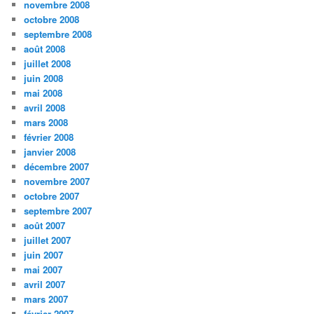
novembre 2008
octobre 2008
septembre 2008
août 2008
juillet 2008
juin 2008
mai 2008
avril 2008
mars 2008
février 2008
janvier 2008
décembre 2007
novembre 2007
octobre 2007
septembre 2007
août 2007
juillet 2007
juin 2007
mai 2007
avril 2007
mars 2007
février 2007