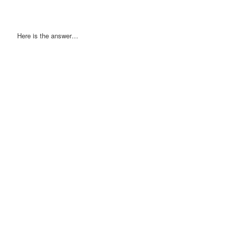
Here is the answer…