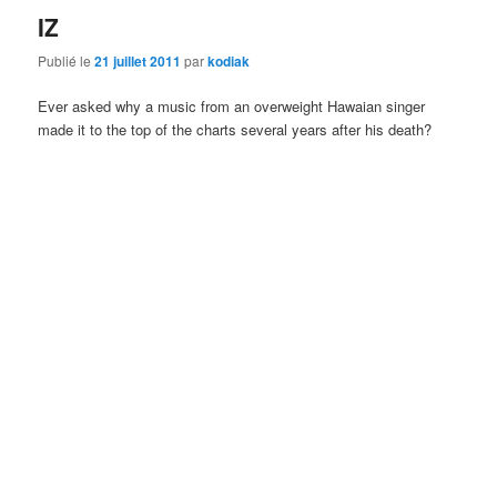
IZ
Publié le
21 juillet 2011
par
kodiak
Ever asked why a music from an overweight Hawaian singer
made it to the top of the charts several years after his death?