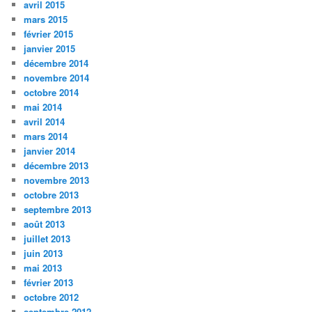
avril 2015
mars 2015
février 2015
janvier 2015
décembre 2014
novembre 2014
octobre 2014
mai 2014
avril 2014
mars 2014
janvier 2014
décembre 2013
novembre 2013
octobre 2013
septembre 2013
août 2013
juillet 2013
juin 2013
mai 2013
février 2013
octobre 2012
septembre 2012