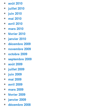
août 2010
juillet 2010
juin 2010
mai 2010
avril 2010
mars 2010
février 2010
janvier 2010
décembre 2009
novembre 2009
octobre 2009
septembre 2009
août 2009
juillet 2009
juin 2009
mai 2009
avril 2009
mars 2009
février 2009
janvier 2009
décembre 2008