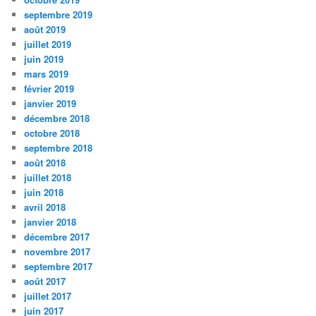
septembre 2019
août 2019
juillet 2019
juin 2019
mars 2019
février 2019
janvier 2019
décembre 2018
octobre 2018
septembre 2018
août 2018
juillet 2018
juin 2018
avril 2018
janvier 2018
décembre 2017
novembre 2017
septembre 2017
août 2017
juillet 2017
juin 2017