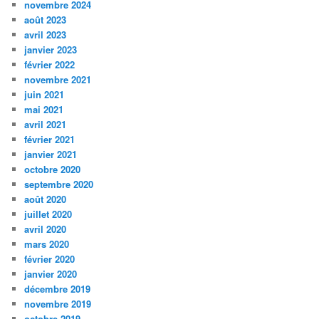
novembre 2024
août 2023
avril 2023
janvier 2023
février 2022
novembre 2021
juin 2021
mai 2021
avril 2021
février 2021
janvier 2021
octobre 2020
septembre 2020
août 2020
juillet 2020
avril 2020
mars 2020
février 2020
janvier 2020
décembre 2019
novembre 2019
octobre 2019