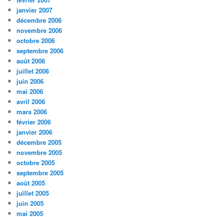
janvier 2007
décembre 2006
novembre 2006
octobre 2006
septembre 2006
août 2006
juillet 2006
juin 2006
mai 2006
avril 2006
mars 2006
février 2006
janvier 2006
décembre 2005
novembre 2005
octobre 2005
septembre 2005
août 2005
juillet 2005
juin 2005
mai 2005