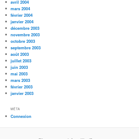
avril 2004
mars 2004
février 2004
janvier 2004
décembre 2003
novembre 2003
octobre 2003
septembre 2003
août 2003
juillet 2003
juin 2003
mai 2003
mars 2003
février 2003
janvier 2003
MÉTA
Connexion