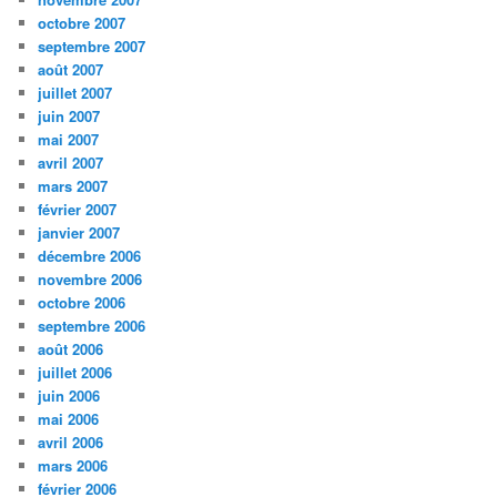
octobre 2007
septembre 2007
août 2007
juillet 2007
juin 2007
mai 2007
avril 2007
mars 2007
février 2007
janvier 2007
décembre 2006
novembre 2006
octobre 2006
septembre 2006
août 2006
juillet 2006
juin 2006
mai 2006
avril 2006
mars 2006
février 2006