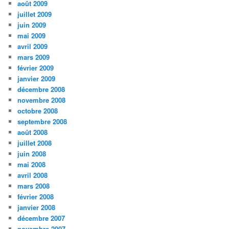
août 2009
juillet 2009
juin 2009
mai 2009
avril 2009
mars 2009
février 2009
janvier 2009
décembre 2008
novembre 2008
octobre 2008
septembre 2008
août 2008
juillet 2008
juin 2008
mai 2008
avril 2008
mars 2008
février 2008
janvier 2008
décembre 2007
novembre 2007