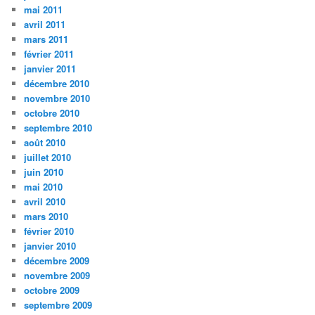
mai 2011
avril 2011
mars 2011
février 2011
janvier 2011
décembre 2010
novembre 2010
octobre 2010
septembre 2010
août 2010
juillet 2010
juin 2010
mai 2010
avril 2010
mars 2010
février 2010
janvier 2010
décembre 2009
novembre 2009
octobre 2009
septembre 2009