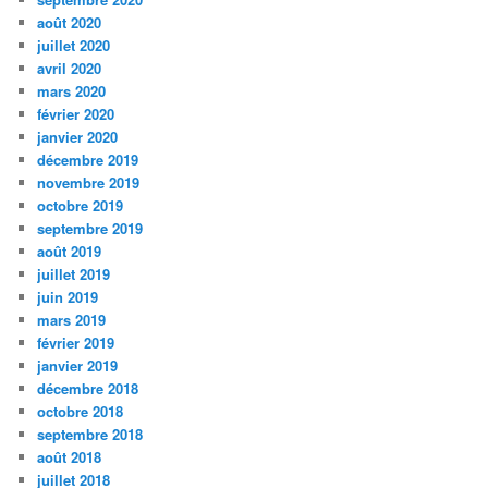
août 2020
juillet 2020
avril 2020
mars 2020
février 2020
janvier 2020
décembre 2019
novembre 2019
octobre 2019
septembre 2019
août 2019
juillet 2019
juin 2019
mars 2019
février 2019
janvier 2019
décembre 2018
octobre 2018
septembre 2018
août 2018
juillet 2018