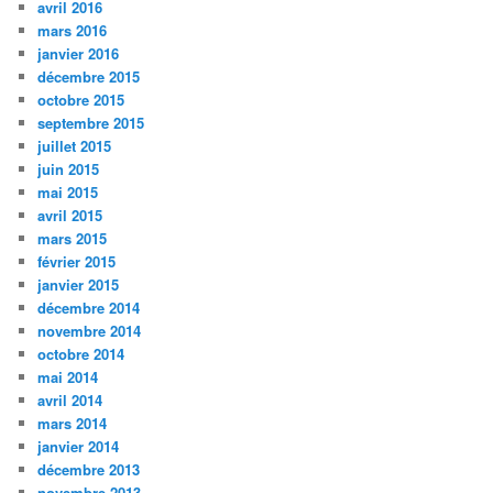
avril 2016
mars 2016
janvier 2016
décembre 2015
octobre 2015
septembre 2015
juillet 2015
juin 2015
mai 2015
avril 2015
mars 2015
février 2015
janvier 2015
décembre 2014
novembre 2014
octobre 2014
mai 2014
avril 2014
mars 2014
janvier 2014
décembre 2013
novembre 2013