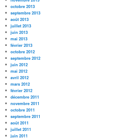
octobre 2013
septembre 2013
août 2013
juillet 2013
juin 2013
mai 2013
février 2013
octobre 2012
septembre 2012
juin 2012
mai 2012
avril 2012
mars 2012
février 2012
décembre 2011
novembre 2011
octobre 2011
septembre 2011
août 2011
juillet 2011
juin 2011