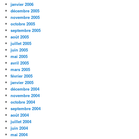
janvier 2006
décembre 2005
novembre 2005
octobre 2005
septembre 2005
août 2005
juillet 2005
juin 2005
mai 2005
avril 2005
mars 2005
février 2005
janvier 2005
décembre 2004
novembre 2004
octobre 2004
septembre 2004
août 2004
juillet 2004
juin 2004
mai 2004