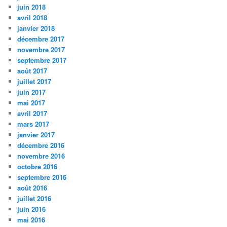
juin 2018
avril 2018
janvier 2018
décembre 2017
novembre 2017
septembre 2017
août 2017
juillet 2017
juin 2017
mai 2017
avril 2017
mars 2017
janvier 2017
décembre 2016
novembre 2016
octobre 2016
septembre 2016
août 2016
juillet 2016
juin 2016
mai 2016