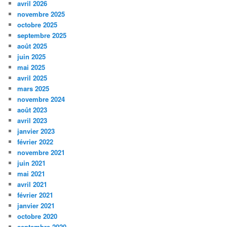
avril 2026
novembre 2025
octobre 2025
septembre 2025
août 2025
juin 2025
mai 2025
avril 2025
mars 2025
novembre 2024
août 2023
avril 2023
janvier 2023
février 2022
novembre 2021
juin 2021
mai 2021
avril 2021
février 2021
janvier 2021
octobre 2020
septembre 2020