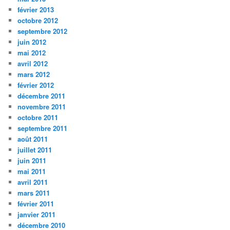
février 2013
octobre 2012
septembre 2012
juin 2012
mai 2012
avril 2012
mars 2012
février 2012
décembre 2011
novembre 2011
octobre 2011
septembre 2011
août 2011
juillet 2011
juin 2011
mai 2011
avril 2011
mars 2011
février 2011
janvier 2011
décembre 2010