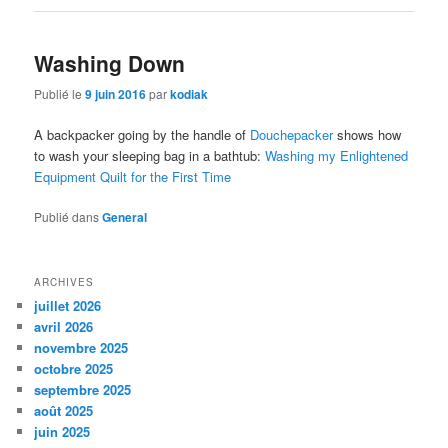
Washing Down
Publié le
9 juin 2016
par
kodiak
A backpacker going by the handle of
Douchepacker
shows how
to wash your sleeping bag in a bathtub:
Washing my Enlightened
Equipment Quilt for the First Time
Publié dans
General
ARCHIVES
juillet 2026
avril 2026
novembre 2025
octobre 2025
septembre 2025
août 2025
juin 2025