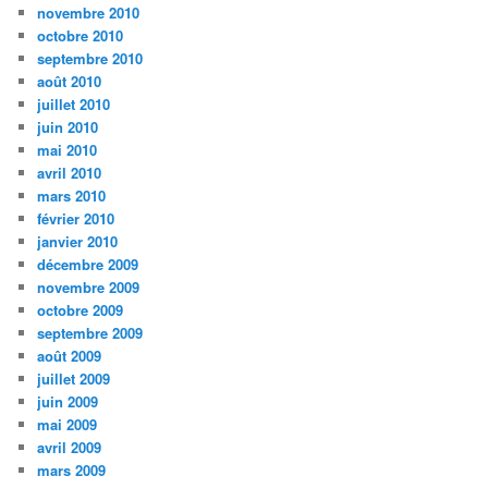
novembre 2010
octobre 2010
septembre 2010
août 2010
juillet 2010
juin 2010
mai 2010
avril 2010
mars 2010
février 2010
janvier 2010
décembre 2009
novembre 2009
octobre 2009
septembre 2009
août 2009
juillet 2009
juin 2009
mai 2009
avril 2009
mars 2009