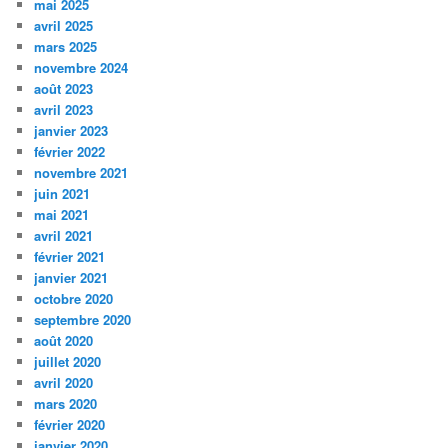
mai 2025
avril 2025
mars 2025
novembre 2024
août 2023
avril 2023
janvier 2023
février 2022
novembre 2021
juin 2021
mai 2021
avril 2021
février 2021
janvier 2021
octobre 2020
septembre 2020
août 2020
juillet 2020
avril 2020
mars 2020
février 2020
janvier 2020