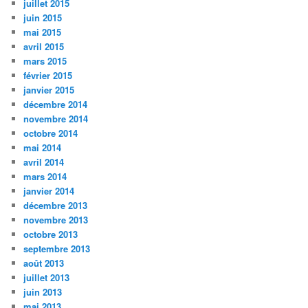
juillet 2015
juin 2015
mai 2015
avril 2015
mars 2015
février 2015
janvier 2015
décembre 2014
novembre 2014
octobre 2014
mai 2014
avril 2014
mars 2014
janvier 2014
décembre 2013
novembre 2013
octobre 2013
septembre 2013
août 2013
juillet 2013
juin 2013
mai 2013