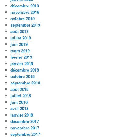
décembre 2019
novembre 2019
octobre 2019
septembre 2019
août 2019
juillet 2019
juin 2019
mars 2019
février 2019
janvier 2019
décembre 2018
octobre 2018
septembre 2018
août 2018
juillet 2018
juin 2018
avril 2018
janvier 2018
décembre 2017
novembre 2017
septembre 2017