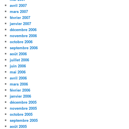
avril 2007
mars 2007
février 2007
janvier 2007
décembre 2006
novembre 2006
octobre 2006
septembre 2006
août 2006
juillet 2006
juin 2006
mai 2006
avril 2006
mars 2006
février 2006
janvier 2006
décembre 2005
novembre 2005
octobre 2005
septembre 2005
août 2005