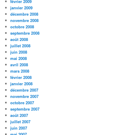
février 2009
janvier 2009
décembre 2008
novembre 2008
octobre 2008
septembre 2008
août 2008
juillet 2008
juin 2008
mai 2008
avril 2008
mars 2008
février 2008
janvier 2008
décembre 2007
novembre 2007
octobre 2007
septembre 2007
août 2007
juillet 2007
juin 2007
mai 2007