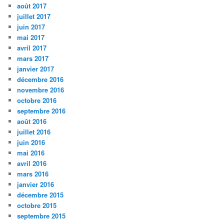
août 2017
juillet 2017
juin 2017
mai 2017
avril 2017
mars 2017
janvier 2017
décembre 2016
novembre 2016
octobre 2016
septembre 2016
août 2016
juillet 2016
juin 2016
mai 2016
avril 2016
mars 2016
janvier 2016
décembre 2015
octobre 2015
septembre 2015