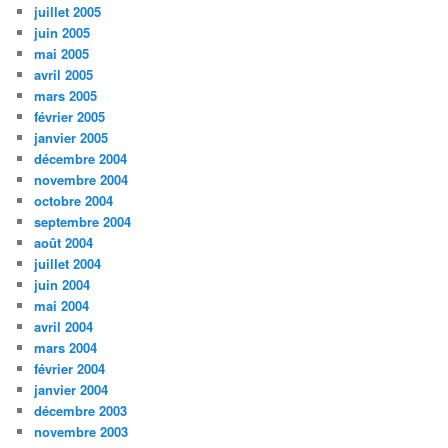
juillet 2005
juin 2005
mai 2005
avril 2005
mars 2005
février 2005
janvier 2005
décembre 2004
novembre 2004
octobre 2004
septembre 2004
août 2004
juillet 2004
juin 2004
mai 2004
avril 2004
mars 2004
février 2004
janvier 2004
décembre 2003
novembre 2003