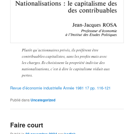
Plutôt qu’actionnaires privés, ils préfèrent être
contribuables-capitalistes, sans les profits mais avec
les charges. Ils choisissent la propriété indivise des
nationalisations, c’est à dire le capitalisme réduit aux
pertes.
Revue d’économie industrielle Année 1981 17 pp. 116-121
Publié dans
Uncategorized
Faire court
Publié le
28 novembre 2024
par
kodiak