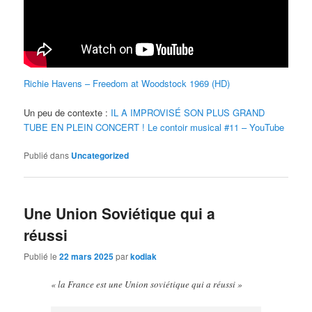
Richie Havens – Freedom at Woodstock 1969 (HD)
Un peu de contexte :
IL A IMPROVISÉ SON PLUS GRAND
TUBE EN PLEIN CONCERT ! Le contoir musical #11 – YouTube
Publié dans
Uncategorized
Une Union Soviétique qui a
réussi
Publié le
22 mars 2025
par
kodiak
« la France est une Union soviétique qui a réussi »