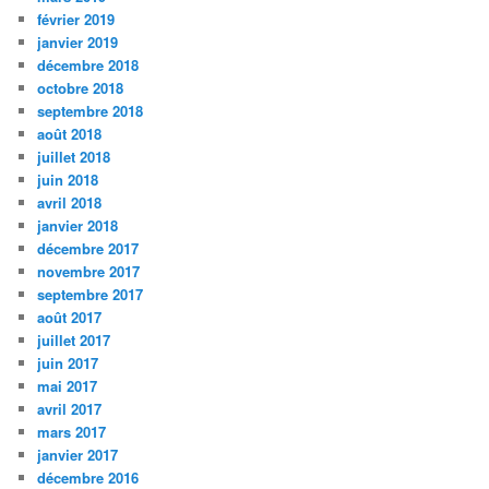
février 2019
janvier 2019
décembre 2018
octobre 2018
septembre 2018
août 2018
juillet 2018
juin 2018
avril 2018
janvier 2018
décembre 2017
novembre 2017
septembre 2017
août 2017
juillet 2017
juin 2017
mai 2017
avril 2017
mars 2017
janvier 2017
décembre 2016