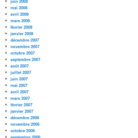
juin 2008
mai 2008
avril 2008
mars 2008
février 2008
janvier 2008
décembre 2007
novembre 2007
octobre 2007
septembre 2007
août 2007
juillet 2007
juin 2007
mai 2007
avril 2007
mars 2007
février 2007
janvier 2007
décembre 2006
novembre 2006
octobre 2006
septembre 2006