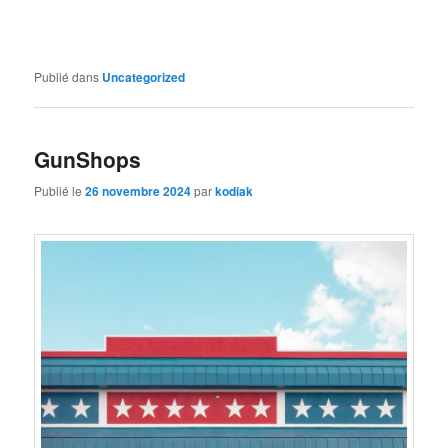
Publié dans
Uncategorized
GunShops
Publié le
26 novembre 2024
par
kodiak