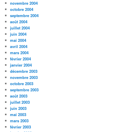
novembre 2004
octobre 2004
septembre 2004
août 2004
juillet 2004
juin 2004
mai 2004
avril 2004
mars 2004
février 2004
janvier 2004
décembre 2003
novembre 2003
octobre 2003
septembre 2003
août 2003
juillet 2003
juin 2003
mai 2003
mars 2003
février 2003