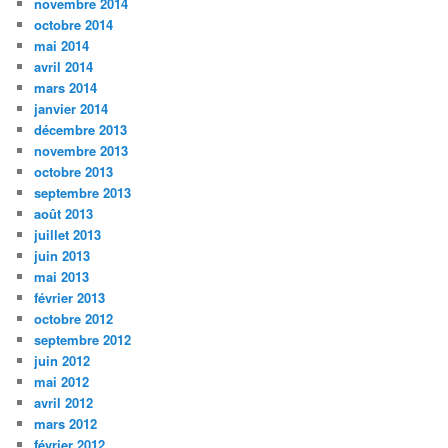
novembre 2014
octobre 2014
mai 2014
avril 2014
mars 2014
janvier 2014
décembre 2013
novembre 2013
octobre 2013
septembre 2013
août 2013
juillet 2013
juin 2013
mai 2013
février 2013
octobre 2012
septembre 2012
juin 2012
mai 2012
avril 2012
mars 2012
février 2012