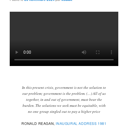
In this present crisis, government is not the solution to
our problem; government is the problem. (…) All of us
together, in and out of government, must bear the
burden. The solutions we seek must be equitable, with
no one group singled out to pay a higher price
RONALD REAGAN,
INAUGURAL ADDRESS 1981