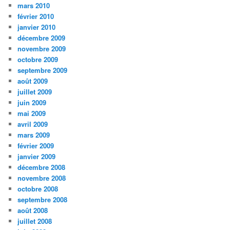
mars 2010
février 2010
janvier 2010
décembre 2009
novembre 2009
octobre 2009
septembre 2009
août 2009
juillet 2009
juin 2009
mai 2009
avril 2009
mars 2009
février 2009
janvier 2009
décembre 2008
novembre 2008
octobre 2008
septembre 2008
août 2008
juillet 2008