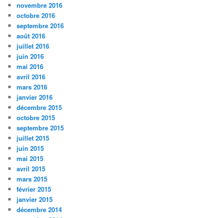
novembre 2016
octobre 2016
septembre 2016
août 2016
juillet 2016
juin 2016
mai 2016
avril 2016
mars 2016
janvier 2016
décembre 2015
octobre 2015
septembre 2015
juillet 2015
juin 2015
mai 2015
avril 2015
mars 2015
février 2015
janvier 2015
décembre 2014