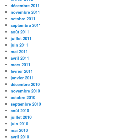
décembre 2011
novembre 2011
octobre 2011
septembre 2011
août 2011
juillet 2011
juin 2011
mai 2011
avril 2011
mars 2011
février 2011
janvier 2011
décembre 2010
novembre 2010
octobre 2010
septembre 2010
août 2010
juillet 2010
juin 2010
mai 2010
avril 2010