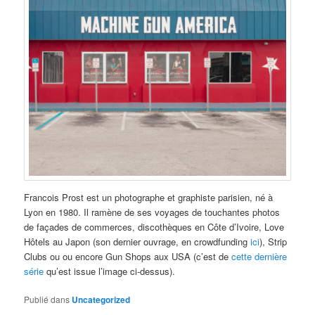
Francois Prost est un photographe et graphiste parisien, né à
Lyon en 1980. Il ramène de ses voyages de touchantes photos
de façades de commerces, discothèques en Côte d’Ivoire, Love
Hôtels au Japon (son dernier ouvrage, en crowdfunding
ici
), Strip
Clubs ou ou encore Gun Shops aux USA (c’est de
cette dernière
série
qu’est issue l’image ci-dessus).
Publié dans
Uncategorized