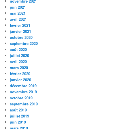
novembre 2021
juin 2021
mai 2021
avril 2021
février 2021
janvier 2021
octobre 2020
septembre 2020
août 2020
juillet 2020
avril 2020
mars 2020
février 2020
janvier 2020
décembre 2019
novembre 2019
octobre 2019
septembre 2019
août 2019
juillet 2019
juin 2019
mars 2019