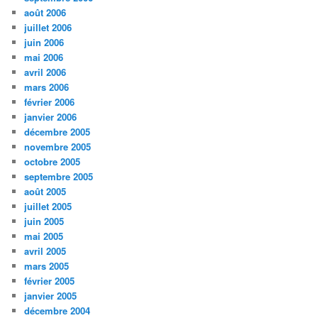
août 2006
juillet 2006
juin 2006
mai 2006
avril 2006
mars 2006
février 2006
janvier 2006
décembre 2005
novembre 2005
octobre 2005
septembre 2005
août 2005
juillet 2005
juin 2005
mai 2005
avril 2005
mars 2005
février 2005
janvier 2005
décembre 2004