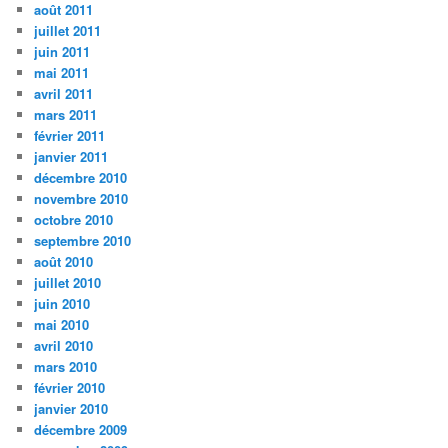
août 2011
juillet 2011
juin 2011
mai 2011
avril 2011
mars 2011
février 2011
janvier 2011
décembre 2010
novembre 2010
octobre 2010
septembre 2010
août 2010
juillet 2010
juin 2010
mai 2010
avril 2010
mars 2010
février 2010
janvier 2010
décembre 2009