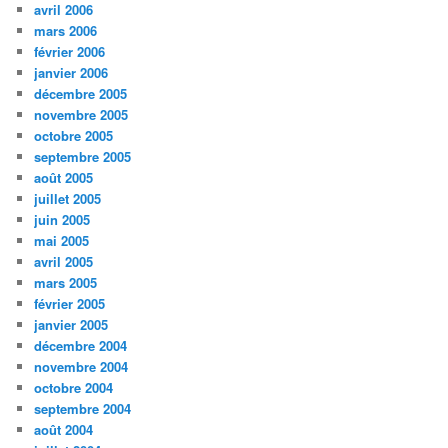
avril 2006
mars 2006
février 2006
janvier 2006
décembre 2005
novembre 2005
octobre 2005
septembre 2005
août 2005
juillet 2005
juin 2005
mai 2005
avril 2005
mars 2005
février 2005
janvier 2005
décembre 2004
novembre 2004
octobre 2004
septembre 2004
août 2004