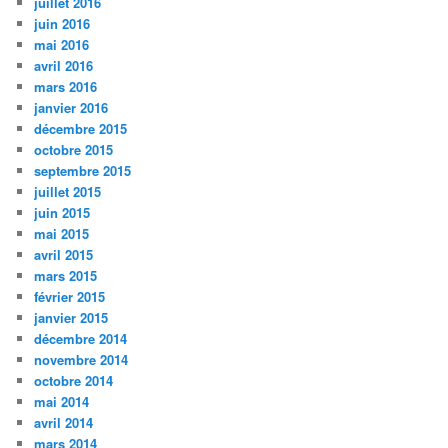
juillet 2016
juin 2016
mai 2016
avril 2016
mars 2016
janvier 2016
décembre 2015
octobre 2015
septembre 2015
juillet 2015
juin 2015
mai 2015
avril 2015
mars 2015
février 2015
janvier 2015
décembre 2014
novembre 2014
octobre 2014
mai 2014
avril 2014
mars 2014