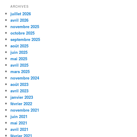
ARCHIVES
juillet 2026
avril 2026
novembre 2025
octobre 2025
septembre 2025
août 2025
juin 2025
mai 2025
avril 2025
mars 2025
novembre 2024
août 2023
avril 2023
janvier 2023
février 2022
novembre 2021
juin 2021
mai 2021
avril 2021
février 2021