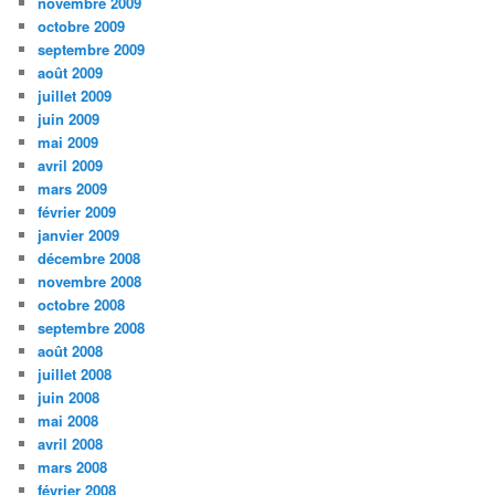
novembre 2009
octobre 2009
septembre 2009
août 2009
juillet 2009
juin 2009
mai 2009
avril 2009
mars 2009
février 2009
janvier 2009
décembre 2008
novembre 2008
octobre 2008
septembre 2008
août 2008
juillet 2008
juin 2008
mai 2008
avril 2008
mars 2008
février 2008