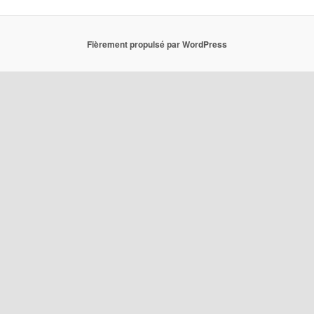
Fièrement propulsé par WordPress