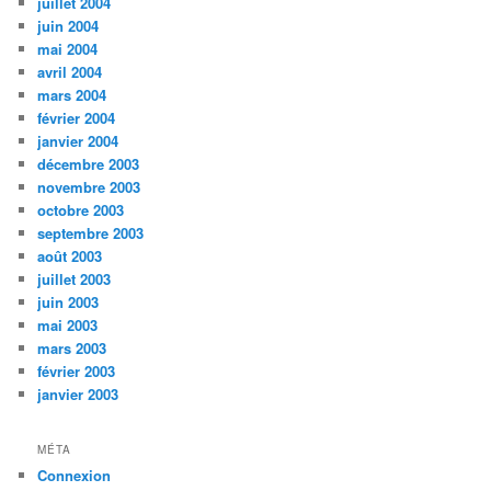
juillet 2004
juin 2004
mai 2004
avril 2004
mars 2004
février 2004
janvier 2004
décembre 2003
novembre 2003
octobre 2003
septembre 2003
août 2003
juillet 2003
juin 2003
mai 2003
mars 2003
février 2003
janvier 2003
MÉTA
Connexion