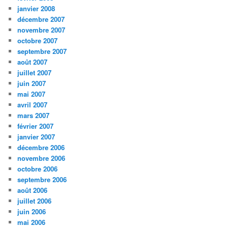
janvier 2008
décembre 2007
novembre 2007
octobre 2007
septembre 2007
août 2007
juillet 2007
juin 2007
mai 2007
avril 2007
mars 2007
février 2007
janvier 2007
décembre 2006
novembre 2006
octobre 2006
septembre 2006
août 2006
juillet 2006
juin 2006
mai 2006