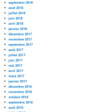
septembre 2018
août 2018
juillet 2018
juin 2018
avril 2018
janvier 2018
décembre 2017
novembre 2017
septembre 2017
août 2017
juillet 2017
juin 2017
mai 2017
avril 2017
mars 2017
janvier 2017
décembre 2016
novembre 2016
octobre 2016
septembre 2016
août 2016