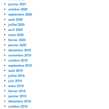
janvier 2021
octobre 2020
septembre 2020
août 2020
juillet 2020
avril 2020
mars 2020
février 2020
janvier 2020
décembre 2019
novembre 2019
octobre 2019
septembre 2019
août 2019
juillet 2019
juin 2019
mars 2019
février 2019
janvier 2019
décembre 2018
octobre 2018