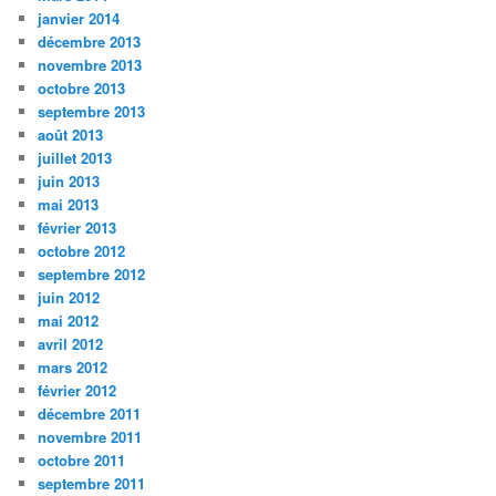
janvier 2014
décembre 2013
novembre 2013
octobre 2013
septembre 2013
août 2013
juillet 2013
juin 2013
mai 2013
février 2013
octobre 2012
septembre 2012
juin 2012
mai 2012
avril 2012
mars 2012
février 2012
décembre 2011
novembre 2011
octobre 2011
septembre 2011